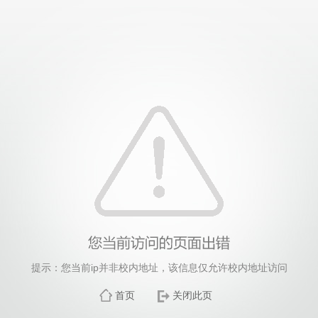
提示：您当前ip并非校内地址，该信息仅允许校内地址访问
首页
关闭此页