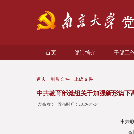
首页
部门简介
干部工
首页
制度文件
上级文件
中共教育部党组关于加强新形势下
发布者：
发布时间：2019-04-24
中共
高