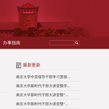
办事指南
最新更新
南京大学中层领导干部学习贯彻...
南京大学新时代干部大讲堂暨学...
南京大学新时代干部大讲堂暨“...
南京大学新时代干部大讲堂暨“...