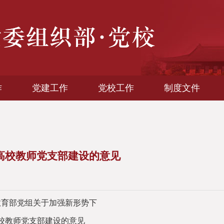
作
党建工作
党校工作
制度文件
高校教师党支部建设的意见
教育部党组关于加强新形势下
校教师党支部建设的意见