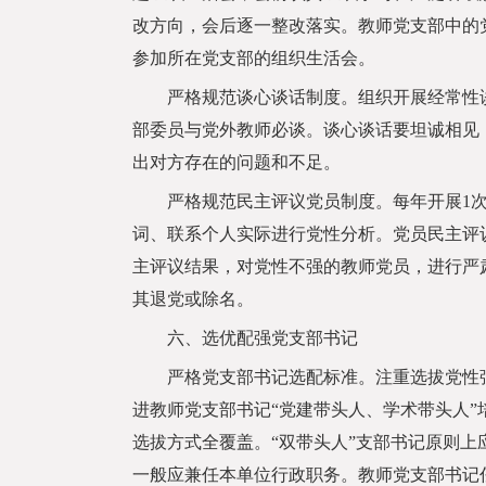
改方向，会后逐一整改落实。教师党支部中的
参加所在党支部的组织生活会。
严格规范谈心谈话制度。组织开展经常性谈
部委员与党外教师必谈。谈心谈话要坦诚相见
出对方存在的问题和不足。
严格规范民主评议党员制度。每年开展1次
词、联系个人实际进行党性分析。党员民主评
主评议结果，对党性不强的教师党员，进行严
其退党或除名。
六、选优配强党支部书记
严格党支部书记选配标准。注重选拔党性强
进教师党支部书记“党建带头人、学术带头人”
选拔方式全覆盖。“双带头人”支部书记原则
一般应兼任本单位行政职务。教师党支部书记