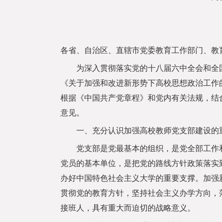
各省、自治区、直辖市党委教育工作部门、教
为深入贯彻落实党的十八届六中全会和全国
《关于加强和改进新形势下高校思想政治工作
根据《中国共产党章程》和党内有关法规，结
意见。
一、充分认识加强高校教师党支部建设的
党支部是党最基本的组织，是党全部工作和
党员的基本单位，是把党的路线方针政策落实
办好中国特色社会主义大学的重要支撑。加强
贯彻党的教育方针，坚持社会主义办学方向，
接班人，具有重大而迫切的战略意义。