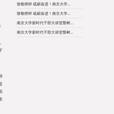
致敬榜样 砥砺奋进！南京大学...
致敬榜样 砥砺奋进！南京大学...
南京大学新时代干部大讲堂暨树...
：
南京大学新时代干部大讲堂暨树...
，
下
师
是
面
靠