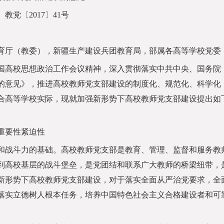
教党〔2017〕41号
育厅（教委），新疆生产建设兵团教育局，部属各高等学校党委
高校思想政治工作会议精神，深入贯彻落实中共中央、国务院
的意见》，推进高校教师党支部建设的制度化、规范化、科学化
合高等学校实际，现就加强新形势下高校教师党支部建设提出如
重要性紧迫性
战斗力的基础。高校教师党支部是教育、管理、监督和服务教
到高校基层的战斗堡垒，是党团结和联系广大教师的桥梁纽带，
新形势下高校教师党支部建设，对于落实全面从严治党要求，全
落实立德树人根本任务，培养中国特色社会主义合格建设者和可