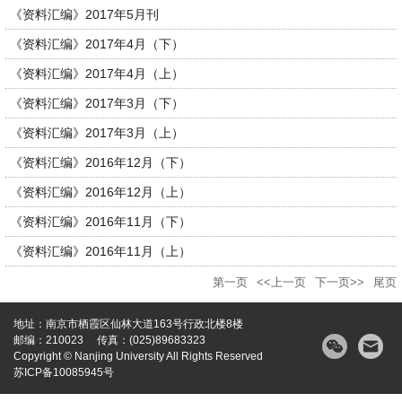
《资料汇编》2017年5月刊
《资料汇编》2017年4月（下）
《资料汇编》2017年4月（上）
《资料汇编》2017年3月（下）
《资料汇编》2017年3月（上）
《资料汇编》2016年12月（下）
《资料汇编》2016年12月（上）
《资料汇编》2016年11月（下）
《资料汇编》2016年11月（上）
第一页
<<上一页
下一页>>
尾页
地址：南京市栖霞区仙林大道163号行政北楼8楼
邮编：210023 传真：(025)89683323
Copyright © Nanjing University All Rights Reserved
苏ICP备10085945号