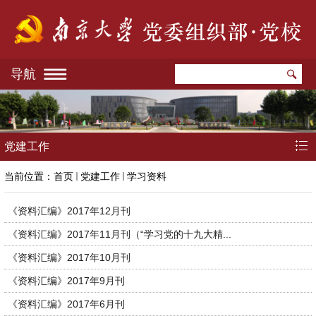
导航
党建工作
当前位置：
首页
党建工作
学习资料
《资料汇编》2017年12月刊
《资料汇编》2017年11月刊（“学习党的十九大精...
《资料汇编》2017年10月刊
《资料汇编》2017年9月刊
《资料汇编》2017年6月刊