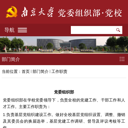
导航
部门简介
当前位置：
首页
部门简介
工作职责
党委组织部
党委组织部在学校党委领导下，负责全校的党建工作、干部工作和人
才工作。主要工作职责为：
1.负责基层党组织建设工作。做好全校基层党组织设置、调整、撤销
及其委员会的换届选举，基层党建工作调研、督导及评议考核等工
作。