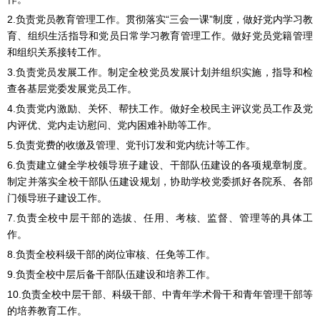
2.负责党员教育管理工作。贯彻落实“三会一课”制度，做好党内学习教
育、组织生活指导和党员日常学习教育管理工作。做好党员党籍管理
和组织关系接转工作。
3.负责党员发展工作。制定全校党员发展计划并组织实施，指导和检
查各基层党委发展党员工作。
4.负责党内激励、关怀、帮扶工作。做好全校民主评议党员工作及党
内评优、党内走访慰问、党内困难补助等工作。
5.负责党费的收缴及管理、党刊订发和党内统计等工作。
6.负责建立健全学校领导班子建设、干部队伍建设的各项规章制度。
制定并落实全校干部队伍建设规划，协助学校党委抓好各院系、各部
门领导班子建设工作。
7.负责全校中层干部的选拔、任用、考核、监督、管理等的具体工
作。
8.负责全校科级干部的岗位审核、任免等工作。
9.负责全校中层后备干部队伍建设和培养工作。
10.负责全校中层干部、科级干部、中青年学术骨干和青年管理干部等
的培养教育工作。