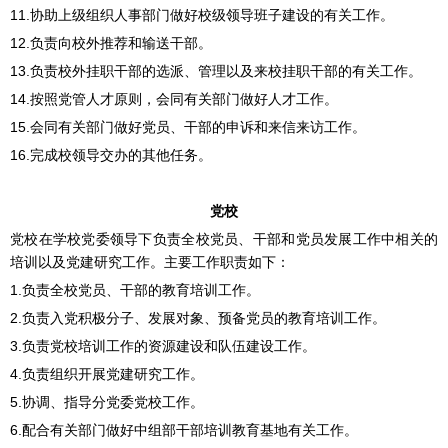
11.协助上级组织人事部门做好校级领导班子建设的有关工作。
12.负责向校外推荐和输送干部。
13.负责校外挂职干部的选派、管理以及来校挂职干部的有关工作。
14.按照党管人才原则，会同有关部门做好人才工作。
15.会同有关部门做好党员、干部的申诉和来信来访工作。
16.完成校领导交办的其他任务。
党校
党校在学校党委领导下负责全校党员、干部和党员发展工作中相关的
培训以及党建研究工作。主要工作职责如下：
1.负责全校党员、干部的教育培训工作。
2.负责入党积极分子、发展对象、预备党员的教育培训工作。
3.负责党校培训工作的资源建设和队伍建设工作。
4.负责组织开展党建研究工作。
5.协调、指导分党委党校工作。
6.配合有关部门做好中组部干部培训教育基地有关工作。