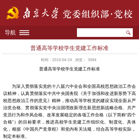
导航
​普通高等学校学生党建工作标准
时间：2019-04-24
浏览：
3084
普通高等学校学生党建工作标准
为深入贯彻落实党的十八届六中全会和全国高校思想政治工作会
议精神，认真贯彻落实中共中央国务院《关于加强和改进新形势下高
校思想政治工作的意见》精神，推动高等学校党的建设实现全面从严
治党合格、贯彻落实党中央治国理政新理念新思想新战略合格、共产
党员行为和作风合格、改革发展稳定的各项工作合格（以下简称“四个
合格”）的目标要求，推进高校学生党建工作组织化、制度化、具体
化，根据《中国共产党章程》和党内有关法规，结合高等学校实际，
制定本标准。