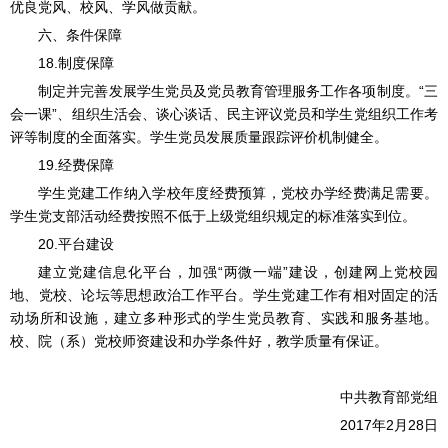
优良党风、校风、学风做贡献。
六、条件保障
18.制度保障
制定并完善发展学生党员及党员教育管理服务工作各项制度。“三
会一课”、组织生活会、谈心谈话、民主评议党员和学生党组织工作考
评等制度的全面落实。学生党员发展质量跟踪评价机制健全。
19.经费保障
学生党建工作纳入学校年度经费预算，党校办学经费满足需要。
学生党支部活动经费按照不低于上级党组织规定的标准落实到位。
20.平台建设
建立党建信息化平台，加强“两微一端”建设，创建网上党校园
地、党校、论坛等思想政治工作平台。学生党建工作有相对固定的活
动场所和设施，建立多种形式的学生党员教育、实践和服务基地。
校、院（系）党校师资建设和办学条件好，教学质量有保证。
中共教育部党组
2017年2月28日