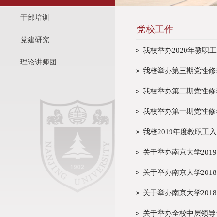
干部培训
党校工作
党建研究
我校举办2020年教职
理论讲师团
我校举办第三期党性修
我校举办第二期党性修
我校举办第一期党性修
我校2019年度教职工
关于举办南京大学201
关于举办南京大学201
关于举办南京大学201
关于举办全校中层领导