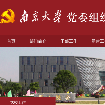
首页
部门简介
干部工作
党建工
党校工作