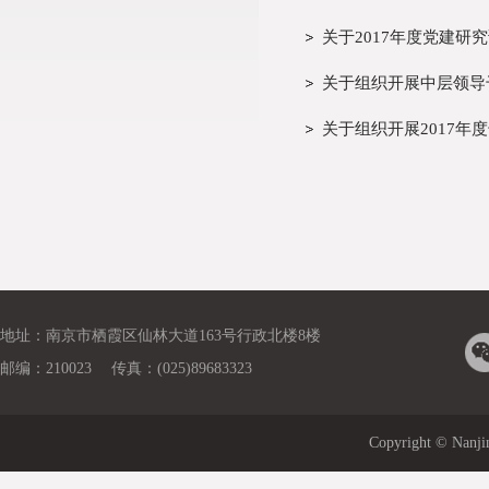
关于2017年度党建研
关于组织开展中层领导
关于组织开展2017年
地址：南京市栖霞区仙林大道163号行政北楼8楼
邮编：210023 传真：(025)89683323
Copyright © Nanj