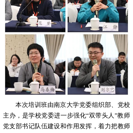
本次培训班由南京大学党委组织部、党校
主办，是学校党委进一步强化“双带头人”教师
党支部书记队伍建设和作用发挥，着力把教师