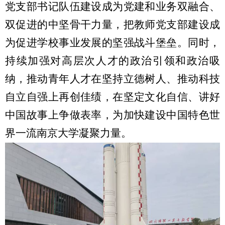
党支部书记队伍建设成为党建和业务双融合、
双促进的中坚骨干力量，把教师党支部建设成
为促进学校事业发展的坚强战斗堡垒。同时，
持续加强对高层次人才的政治引领和政治吸
纳，推动青年人才在坚持立德树人、推动科技
自立自强上再创佳绩，在坚定文化自信、讲好
中国故事上争做表率，为加快建设中国特色世
界一流南京大学凝聚力量。