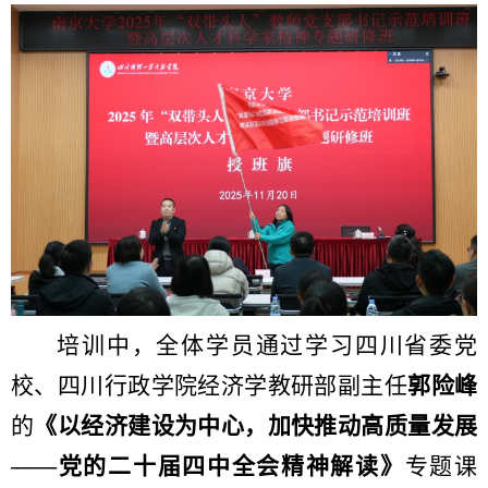
培训中，全体学员通过学习四川省委党
校、四川行政学院经济学教研部副主任
郭险峰
的
《以经济建设为中心，加快推动高质量发展
——党的二十届四中全会精神解读》
专题课