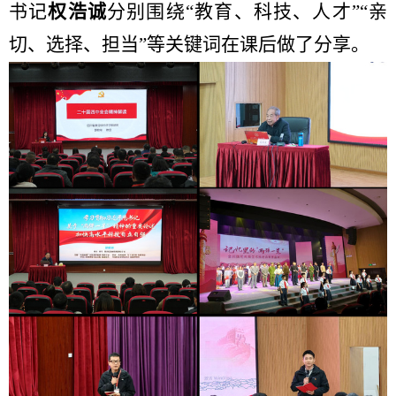
书记
权浩诚
分别围绕“教育、科技、人才”“亲
切、选择、担当”等关键词在课后做了分享。