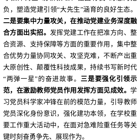
负，塑造党建引领“大先生”涵育的良好生态。
二是要集中力量攻关，在推动党建业务深度融
合方面出实招。
发挥党建工作在把准方向、整
合资源、支持保障等方面的重要作用，集中整
合优势力量协同攻关、攻坚克难，不断产出重
大原创性、颠覆性科技成果，持续书写新时代
“两弹一星”的奋进故事。
三是要强化引领示
范，在激励教师党员作用发挥方面见成效。
学
习党员科学家冲锋在前的模范力量，引导教师
党员深化身份意识，强化建功本领，在学校重
要工作重大活动中，在面对急难险重任务等关
键时刻奋勇争先、展现作为。