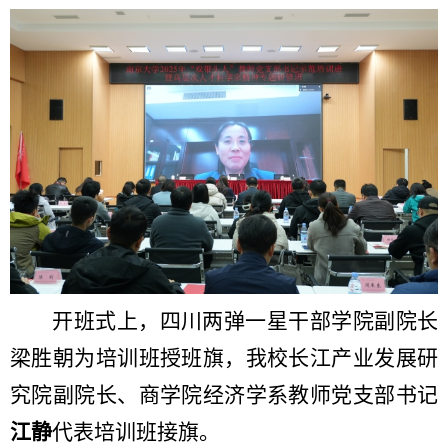
开班式上，四川两弹一星干部学院副院长
梁胜朝为培训班授班旗，我校长江产业发展研
究院副院长、商学院经济学系教师党支部书记
江静
代表培训班接旗。