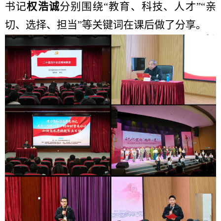
书记
权浩诚
分别围绕“教育、科技、人才”“亲
切、选择、担当”等关键词在课后做了分享。