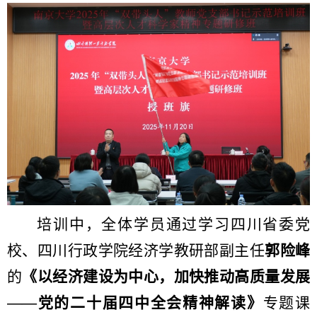
培训中，全体学员通过学习四川省委党
校、四川行政学院经济学教研部副主任
郭险峰
的
《以经济建设为中心，加快推动高质量发展
——党的二十届四中全会精神解读》
专题课