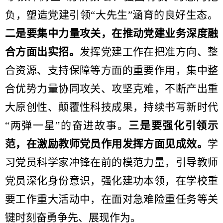
负，塑造党建引领“大先生”涵育的良好生态。
二是要集中力量攻关，在推动党建业务深度融
合方面出实招。
发挥党建工作在把准方向、整
合资源、支持保障等方面的重要作用，集中整
合优势力量协同攻关、攻坚克难，不断产出重
大原创性、颠覆性科技成果，持续书写新时代
“两弹一星”的奋进故事。
三是要强化引领示
范，在激励教师党员作用发挥方面见成效。
学
习党员科学家冲锋在前的模范力量，引导教师
党员深化身份意识，强化建功本领，在学校重
要工作重大活动中，在面对急难险重任务等关
键时刻奋勇争先、展现作为。