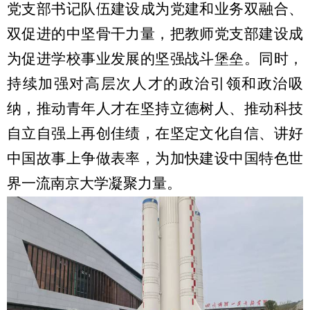
党支部书记队伍建设成为党建和业务双融合、
双促进的中坚骨干力量，把教师党支部建设成
为促进学校事业发展的坚强战斗堡垒。同时，
持续加强对高层次人才的政治引领和政治吸
纳，推动青年人才在坚持立德树人、推动科技
自立自强上再创佳绩，在坚定文化自信、讲好
中国故事上争做表率，为加快建设中国特色世
界一流南京大学凝聚力量。