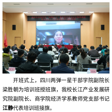
开班式上，四川两弹一星干部学院副院长
梁胜朝为培训班授班旗，我校长江产业发展研
究院副院长、商学院经济学系教师党支部书记
江静
代表培训班接旗。