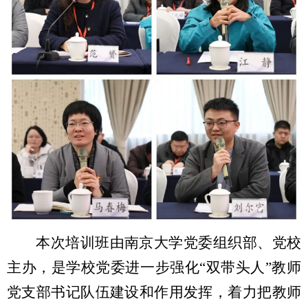
本次培训班由南京大学党委组织部、党校
主办，是学校党委进一步强化“双带头人”教师
党支部书记队伍建设和作用发挥，着力把教师