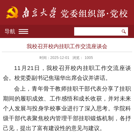
导航
我校召开校内挂职工作交流座谈会
时间：2025-12-01
浏览：
1005
11月21日，我校召开校内挂职工作交流座谈
会。校党委副书记焦瑞华出席会议并讲话。
会上，青年骨干教师挂职干部代表分享了挂职
期间的履职成效、工作感悟和成长收获，并对未来
个人发展与投身学校事业进行了深入思考。学院科
级干部代表聚焦校内管理干部挂职锻炼机制，各抒
己见，提出了富有建设性的意见与建议。