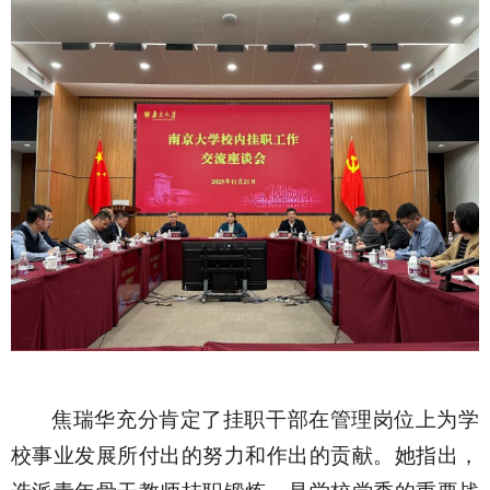
焦瑞华充分肯定了挂职干部在管理岗位上为学
校事业发展所付出的努力和作出的贡献。她指出，