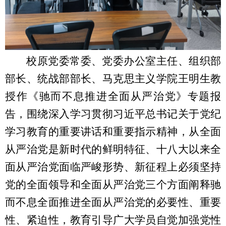
校原党委常委、党委办公室主任、组织部
部长、统战部部长、马克思主义学院王明生教
授作《驰而不息推进全面从严治党》专题报
告，围绕深入学习贯彻习近平总书记关于党纪
学习教育的重要讲话和重要指示精神，从全面
从严治党是新时代的鲜明特征、十八大以来全
面从严治党面临严峻形势、新征程上必须坚持
党的全面领导和全面从严治党三个方面阐释驰
而不息全面推进全面从严治党的必要性、重要
性、紧迫性，教育引导广大学员自觉加强党性