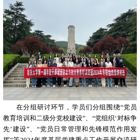
在分组研讨环节，学员们分组围绕“党员
教育培训和二级分党校建设”、“党组织‘对标争
先’建设”、“党员日常管理和先锋模范作用发
挥”等
2024
年度基层党建重点工作开展交流研