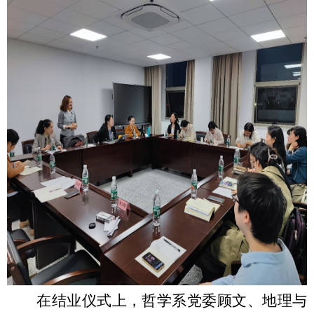
在结业仪式上，哲学系党委顾文、地理与