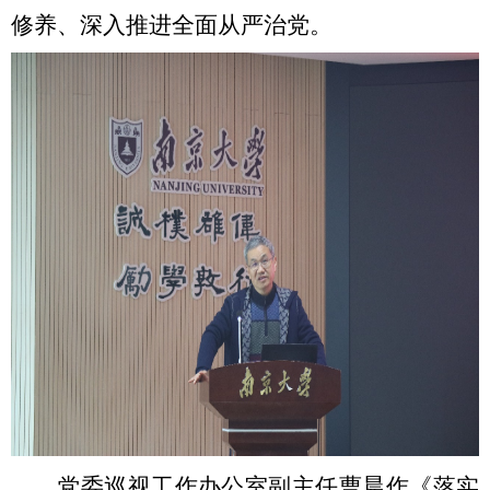
修养、深入推进全面从严治党。
党委巡视工作办公室副主任曹晨作《落实