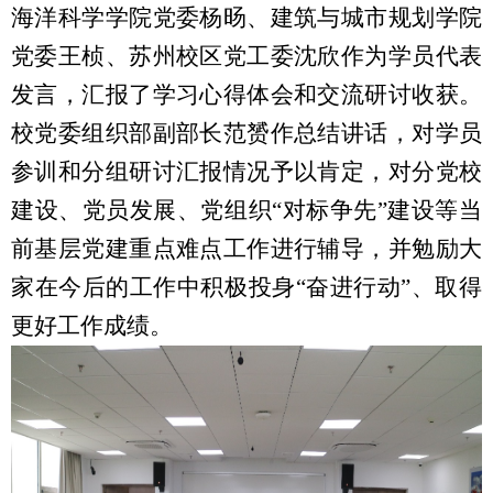
海洋科学学院党委杨旸、建筑与城市规划学院
党委王桢、苏州校区党工委沈欣作为学员代表
发言，汇报了学习心得体会和交流研讨收获。
校党委组织部副部长范赟作总结讲话，对学员
参训和分组研讨汇报情况予以肯定，对分党校
建设、党员发展、党组织“对标争先”建设等当
前基层党建重点难点工作进行辅导，并勉励大
家在今后的工作中积极投身“奋进行动”、取得
更好工作成绩。