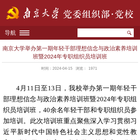
导航
南京大学举办第一期年轻干部理想信念与政治素养培训
班暨2024年专职组织员培训班
时间：2024-04-15
浏览：
1971
4
月
11
日至
13
日，我校举办第一期年轻干
部理想信念与政治素养培训班暨
2024
年专职组
织员培训班，
40
余名年轻干部和专职组织员参
加培训。此次培训班重点聚焦深入学习贯彻习
近平新时代中国特色社会主义思想和党性教