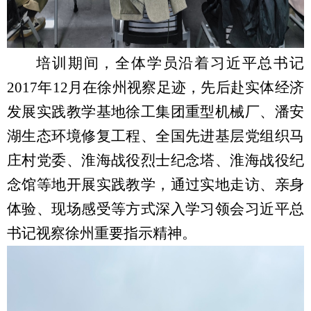
培训期间，全体学员沿着习近平总书记
2017
年
12
月在徐州视察足迹，先后赴实体经济
发展实践教学基地徐工集团重型机械厂、潘安
湖生态环境修复工程、全国先进基层党组织马
庄村党委、淮海战役烈士纪念塔、淮海战役纪
念馆等地开展实践教学，通过实地走访、亲身
体验、现场感受等方式深入学习领会习近平总
书记视察徐州重要指示精神。