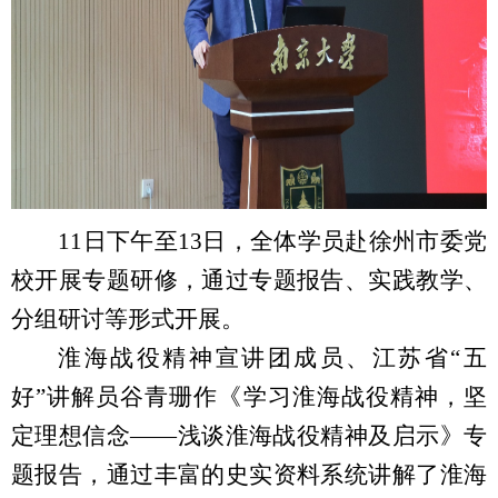
11
日下午至
13
日，全体学员赴徐州市委党
校开展专题研修，通过专题报告、实践教学、
分组研讨等形式开展。
淮海战役精神宣讲团成员、江苏省“五
好”讲解员谷青珊作《学习淮海战役精神，坚
定理想信念——浅谈淮海战役精神及启示》专
题报告，通过丰富的史实资料系统讲解了淮海