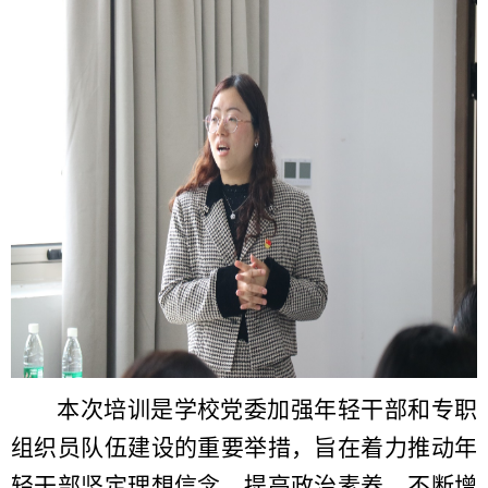
本次培训是学校党委加强年轻干部和专职
组织员队伍建设的重要举措，旨在着力
推动年
轻干部坚定理想信念、提高政治素养，不断增