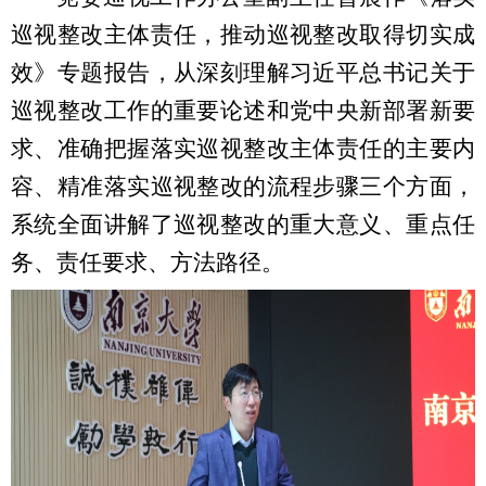
巡视整改主体责任，推动巡视整改取得切实成
效》专题报告，从深刻理解习近平总书记关于
巡视整改工作的重要论述和党中央新部署新要
求、准确把握落实巡视整改主体责任的主要内
容、精准落实巡视整改的流程步骤三个方面，
系统全面讲解了巡视整改的重大意义、重点任
务、责任要求、方法路径。