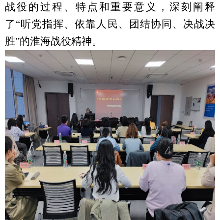
战役的过程、特点和重要意义，深刻阐释
了“听党指挥、依靠人民、团结协同、决战决
胜”的淮海战役精神。