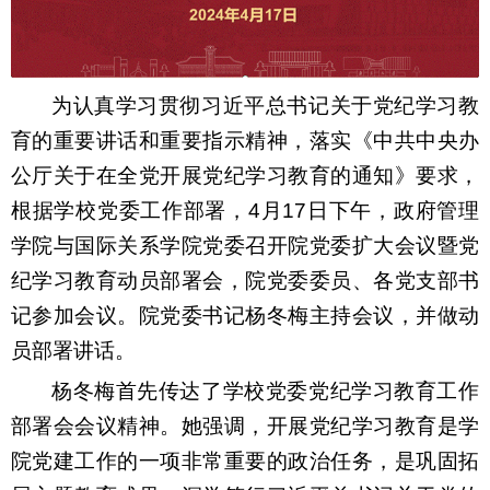
为认真学习贯彻习近平总书记关于党纪学习教
育的重要讲话和重要指示精神，落实《中共中央办
公厅关于在全党开展党纪学习教育的通知》要求，
根据学校党委工作部署，
4
月
17
日下午，政府管理
学院与国际关系学院党委召开院党委扩大会议暨党
纪学习教育动员部署会，院党委委员、各党支部书
记参加会议。院党委书记杨冬梅主持会议，并做动
员部署讲话。
杨冬梅首先传达了学校党委党纪学习教育工作
部署会会议精神。她强调，开展党纪学习教育是学
院党建工作的一项非常重要的政治任务，是巩固拓