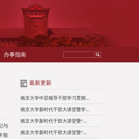
办事指南
最新更新
南京大学中层领导干部学习贯彻...
南京大学新时代干部大讲堂暨学...
南京大学新时代干部大讲堂暨“...
纪与
南京大学新时代干部大讲堂暨“...
学殷