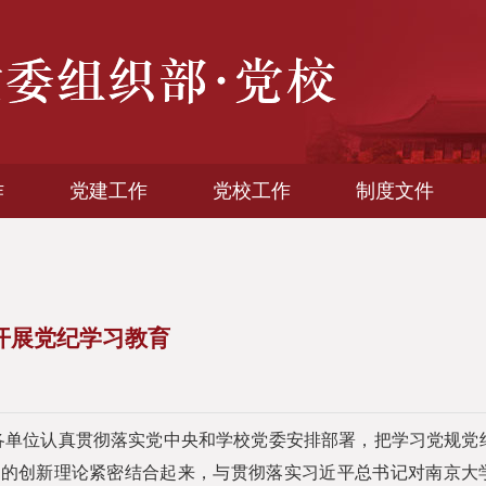
作
党建工作
党校工作
制度文件
开展党纪学习教育
各单位认真贯彻落实党中央和学校党委安排部署，把学习党规党
党的创新理论紧密结合起来，与贯彻落实习近平总书记对南京大