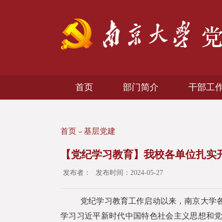
首页
部门简介
干部工
首页
基层党建
【党纪学习教育】我校各单位扎实
发布者：
发布时间：2024-05-27
党纪学习教育工作启动以来，南京大学
学习习近平新时代中国特色社会主义思想和