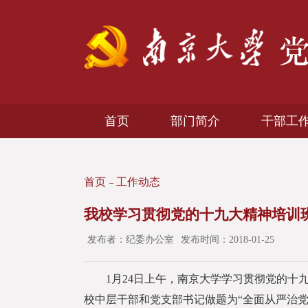
首页
部门简介
干部工
首页
工作动态
我校学习贯彻党的十九大精神培训班
发布者：纪委办公室
发布时间：2018-01-25
1月24日上午，南京大学学习贯彻党的十九
校中层干部和党支部书记做题为“全面从严治党