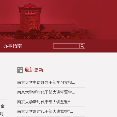
办事指南
最新更新
南京大学中层领导干部学习贯彻...
南京大学新时代干部大讲堂暨学...
南京大学新时代干部大讲堂暨“...
为全
南京大学新时代干部大讲堂暨“...
刘