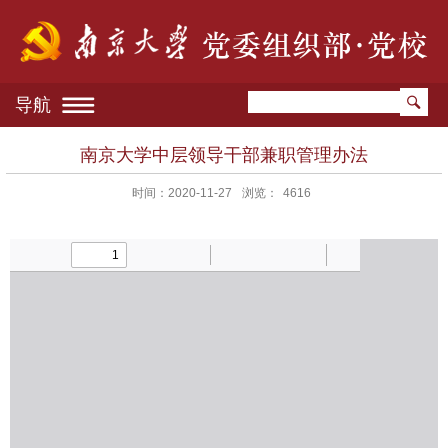
导航
南京大学中层领导干部兼职管理办法
时间：2020-11-27
浏览：
4616