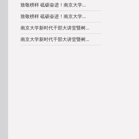
致敬榜样 砥砺奋进！南京大学...
致敬榜样 砥砺奋进！南京大学...
南京大学新时代干部大讲堂暨树...
南京大学新时代干部大讲堂暨树...