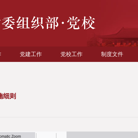
作
党建工作
党校工作
制度文件
施细则