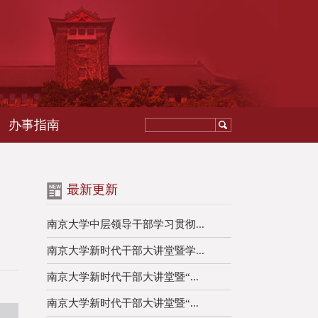
办事指南
最新更新
南京大学中层领导干部学习贯彻...
南京大学新时代干部大讲堂暨学...
南京大学新时代干部大讲堂暨“...
南京大学新时代干部大讲堂暨“...