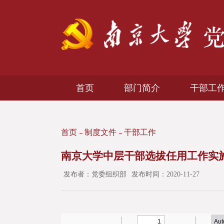
首页
部门简介
干部工
首页
制度文件
干部工作
南京大学中层干部选拔任用工作实
发布者：党委组织部
发布时间：2020-11-27