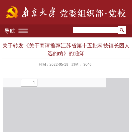
导航
关于转发《关于商请推荐江苏省第十五批科技镇长团人
选的函》的通知
时间：2022-05-19
浏览：
3046