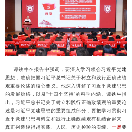
谭铁牛在报告中强调，要深入学习领会习近平党建
思想，准确把握习近平总书记关于树立和践行正确政绩
观重要论述的核心要义。他深入讲解了习近平党建思想
的发展脉络，以及“十四个坚持”的科学内涵。谭铁牛指
出，习近平总书记关于树立和践行正确政绩观的重要论
述是习近平党建思想的重要组成部分，要把学习贯彻习
近平党建思想与树立和践行正确政绩观有机结合起来，
真正创造经得起实践、人民、历史检验的实绩。
一是
要