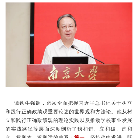
谭铁牛强调，必须全面把握习近平总书记关于树立
和践行正确政绩观重要论述的世界观和方法论。他从树
立和践行正确政绩观的理论实践以及推动学校事业发展
的实践路径等层面深度剖析了稳和进、立和破、虚和
实、标和本、近和远的关系：
第一
，坚持稳中求进，既