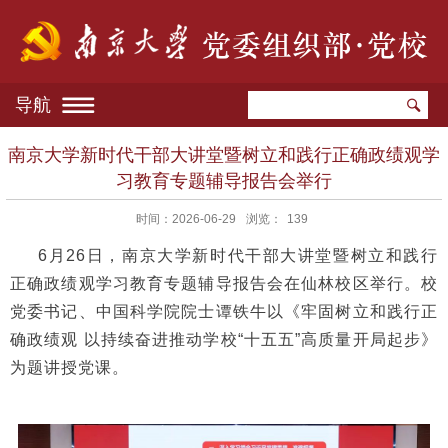
导航
南京大学新时代干部大讲堂暨树立和践行正确政绩观学
习教育专题辅导报告会举行
时间：2026-06-29
浏览：
139
6月26日，南京大学新时代干部大讲堂暨树立和践行
正确政绩观学习教育专题辅导报告会在仙林校区举行。校
党委书记、中国科学院院士谭铁牛以《牢固树立和践行正
确政绩观 以持续奋进推动学校“十五五”高质量开局起步》
为题讲授党课。