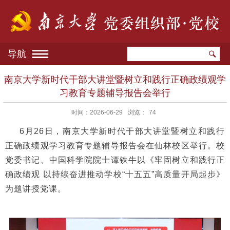
导航
南京大学新时代干部大讲堂暨树立和践行正确政绩观学
习教育专题辅导报告会举行
时间：2026-06-29
浏览：
74
6月26日，南京大学新时代干部大讲堂暨树立和践行
正确政绩观学习教育专题辅导报告会在仙林校区举行。校
党委书记、中国科学院院士谭铁牛以《牢固树立和践行正
确政绩观 以持续奋进推动学校“十五五”高质量开局起步》
为题讲授党课。