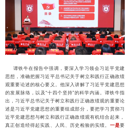
谭铁牛在报告中强调，要深入学习领会习近平党建
思想，准确把握习近平总书记关于树立和践行正确政绩
观重要论述的核心要义。他深入讲解了习近平党建思想
的发展脉络，以及“十四个坚持”的科学内涵。谭铁牛指
出，习近平总书记关于树立和践行正确政绩观的重要论
述是习近平党建思想的重要组成部分，要把学习贯彻习
近平党建思想与树立和践行正确政绩观有机结合起来，
真正创造经得起实践、人民、历史检验的实绩。
一是
要