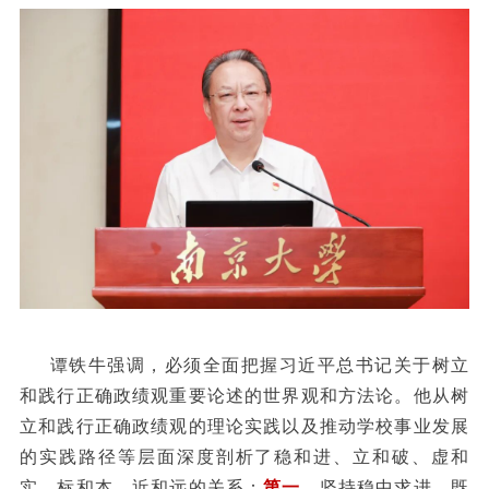
谭铁牛强调，必须全面把握习近平总书记关于树立
和践行正确政绩观重要论述的世界观和方法论。他从树
立和践行正确政绩观的理论实践以及推动学校事业发展
的实践路径等层面深度剖析了稳和进、立和破、虚和
实、标和本、近和远的关系：
第一
，坚持稳中求进，既