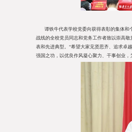
谭铁牛代表学校党委向获得表彰的集体和
战线的全校党员同志和党务工作者致以崇高敬
表和先进典型。“希望大家见贤思齐、追求卓
强国之功，以优良作风凝心聚力、干事创业，