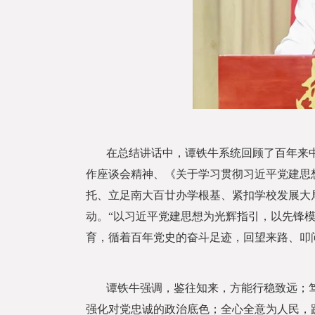
在总结讲话中，谭铁牛系统回顾了百年来
作座谈会精神、《关于学习贯彻习近平党建思
托、立足南大百廿办学根基、紧扣学校发展大
动。“以习近平党建思想为光辉指引，以先锋
育，循着百年党史的奋斗足迹，回望来路、叩
谭铁牛强调，鉴往知来，方能行稳致远；
强化对党忠诚的政治底色；全心全意为人民，