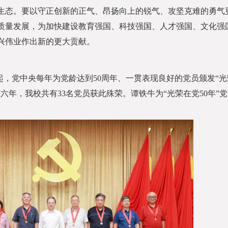
生态。要以守正创新的正气、昂扬向上的锐气、攻坚克难的勇气
质量发展，为加快建设教育强国、科技强国、人才强国、文化强
兴伟业作出新的更大贡献。
年起，党中央每年为党龄达到50周年、一贯表现良好的党员颁发“光
六年，我校共有33名党员获此殊荣。谭铁牛为“光荣在党50年”