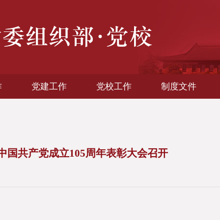
作
党建工作
党校工作
制度文件
中国共产党成立105周年表彰大会召开