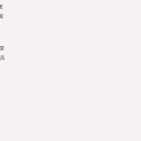
更
国
荣
党员