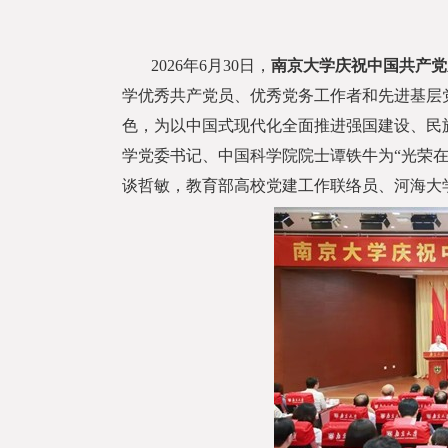
2026年6月30日，
南京大学庆祝中国共产党
学优秀共产党员、优秀党务工作者和先进基层
色，为以中国式现代化全面推进强国建设、民
学党委书记、中国科学院院士谭铁牛为“光荣在
谈哲敏，教育部高校党建工作联络员、河海大