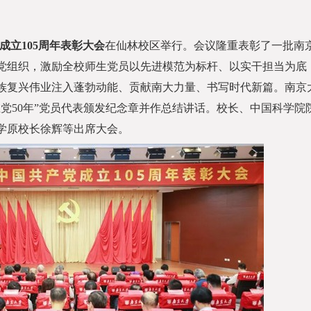
成立105周年表彰大会
在仙林校区举行。会议隆重表彰了一批南
党组织，激励全校师生党员以先进模范为标杆、以实干担当为底
族复兴伟业注入蓬勃动能、贡献南大力量、书写时代新篇。南京
党50年”党员代表颁发纪念章并作总结讲话。校长、中国科学院
学原校长徐辉等出席大会。