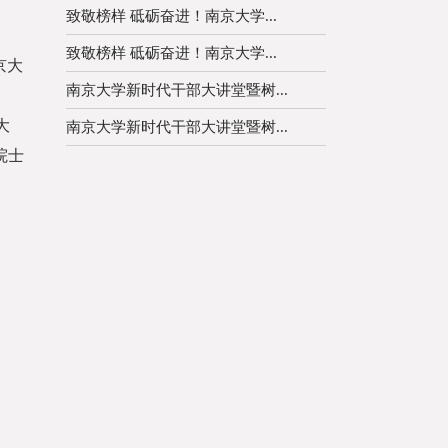
致敬榜样 砥砺奋进！南京大学...
致敬榜样 砥砺奋进！南京大学...
京大
南京大学新时代干部大讲堂暨树...
大
南京大学新时代干部大讲堂暨树...
院士