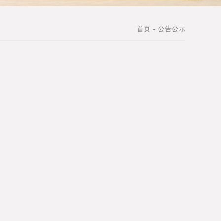
首页
公告公示