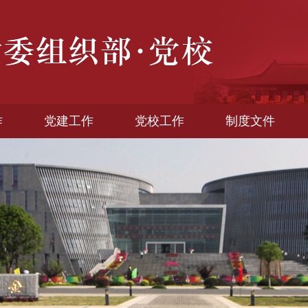
作
党建工作
党校工作
制度文件