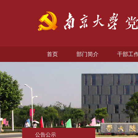
首页
部门简介
干部工
公告公示